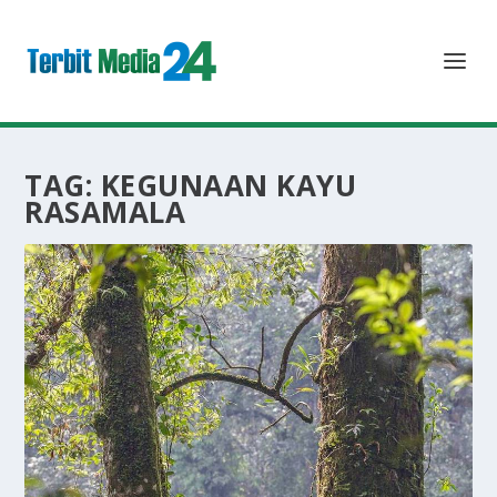
TAG:
KEGUNAAN KAYU
RASAMALA