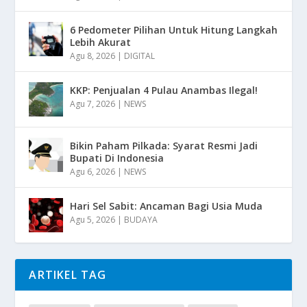
6 Pedometer Pilihan Untuk Hitung Langkah
Lebih Akurat
Agu 8, 2026
|
DIGITAL
KKP: Penjualan 4 Pulau Anambas Ilegal!
Agu 7, 2026
|
NEWS
Bikin Paham Pilkada: Syarat Resmi Jadi
Bupati Di Indonesia
Agu 6, 2026
|
NEWS
Hari Sel Sabit: Ancaman Bagi Usia Muda
Agu 5, 2026
|
BUDAYA
ARTIKEL TAG