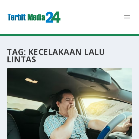
TAG:
KECELAKAAN LALU
LINTAS