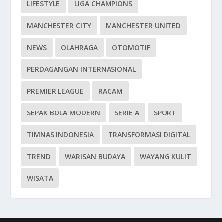
LIFESTYLE
LIGA CHAMPIONS
MANCHESTER CITY
MANCHESTER UNITED
NEWS
OLAHRAGA
OTOMOTIF
PERDAGANGAN INTERNASIONAL
PREMIER LEAGUE
RAGAM
SEPAK BOLA MODERN
SERIE A
SPORT
TIMNAS INDONESIA
TRANSFORMASI DIGITAL
TREND
WARISAN BUDAYA
WAYANG KULIT
WISATA