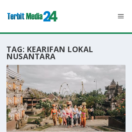
TAG:
KEARIFAN LOKAL
NUSANTARA