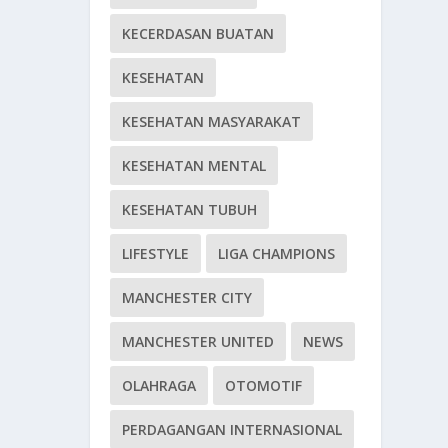
KECERDASAN BUATAN
KESEHATAN
KESEHATAN MASYARAKAT
KESEHATAN MENTAL
KESEHATAN TUBUH
LIFESTYLE
LIGA CHAMPIONS
MANCHESTER CITY
MANCHESTER UNITED
NEWS
OLAHRAGA
OTOMOTIF
PERDAGANGAN INTERNASIONAL