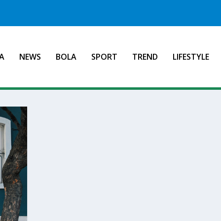
A
NEWS
BOLA
SPORT
TREND
LIFESTYLE