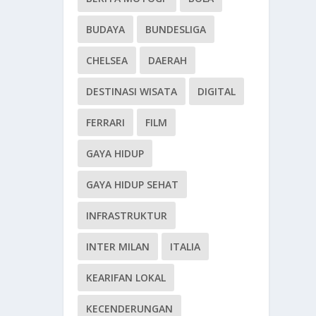
BUDAYA
BUNDESLIGA
CHELSEA
DAERAH
DESTINASI WISATA
DIGITAL
FERRARI
FILM
GAYA HIDUP
GAYA HIDUP SEHAT
INFRASTRUKTUR
INTER MILAN
ITALIA
KEARIFAN LOKAL
KECENDERUNGAN