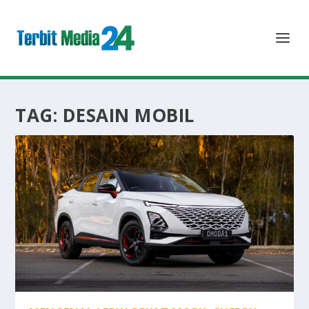
TAG:
DESAIN MOBIL