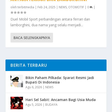
oleh
terbitmedia
|
Feb 24, 2025
|
NEWS
,
OTOMOTIF
|
0
|
Duel Mobil Sport perbandingan antara ferrari dan
lamborghini, dua nama yang selalu menjadi...
BACA SELENGKAPNYA
BERITA TERBARU
Bikin Paham Pilkada: Syarat Resmi Jadi
Bupati Di Indonesia
Agu 6, 2026
|
NEWS
Hari Sel Sabit: Ancaman Bagi Usia Muda
Agu 5, 2026
|
BUDAYA