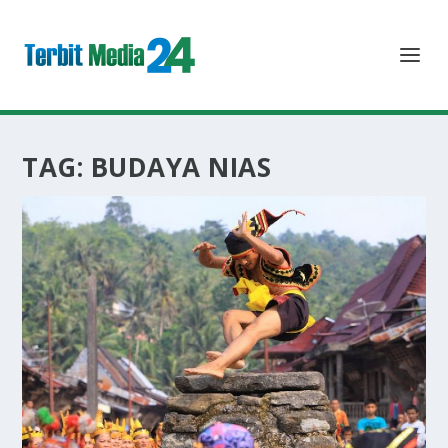
TAG:
BUDAYA NIAS