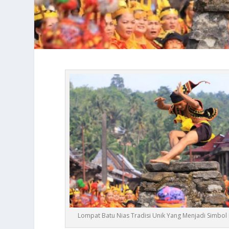
Lompat Batu Nias Tradisi Unik Yang Menjadi Simbol