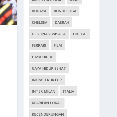
BUDAYA
BUNDESLIGA
CHELSEA
DAERAH
DESTINASI WISATA
DIGITAL
FERRARI
FILM
GAYA HIDUP
GAYA HIDUP SEHAT
INFRASTRUKTUR
INTER MILAN
ITALIA
KEARIFAN LOKAL
KECENDERUNGAN