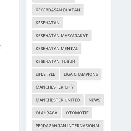
KECERDASAN BUATAN
KESEHATAN
KESEHATAN MASYARAKAT
h
KESEHATAN MENTAL
KESEHATAN TUBUH
LIFESTYLE
LIGA CHAMPIONS
MANCHESTER CITY
MANCHESTER UNITED
NEWS
OLAHRAGA
OTOMOTIF
PERDAGANGAN INTERNASIONAL