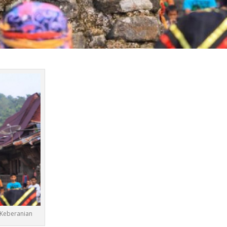
 Keberanian