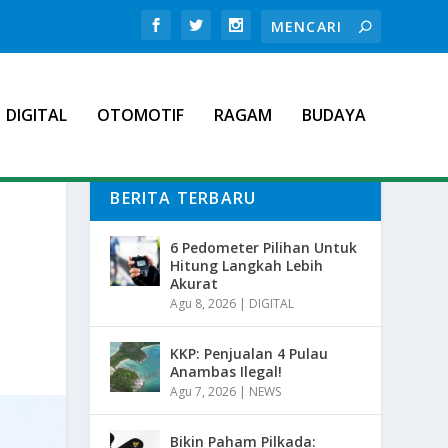
DIGITAL
OTOMOTIF
RAGAM
BUDAYA
BERITA TERBARU
6 Pedometer Pilihan Untuk
Hitung Langkah Lebih
Akurat
Agu 8, 2026
|
DIGITAL
KKP: Penjualan 4 Pulau
Anambas Ilegal!
Agu 7, 2026
|
NEWS
Bikin Paham Pilkada: