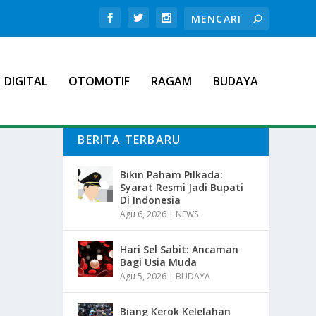
DIGITAL
OTOMOTIF
RAGAM
BUDAYA
BERITA TERBARU
Bikin Paham Pilkada:
Syarat Resmi Jadi Bupati
Di Indonesia
Agu 6, 2026
|
NEWS
Hari Sel Sabit: Ancaman
Bagi Usia Muda
Agu 5, 2026
|
BUDAYA
Biang Kerok Kelelahan