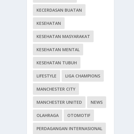
KECERDASAN BUATAN
KESEHATAN
KESEHATAN MASYARAKAT
KESEHATAN MENTAL
KESEHATAN TUBUH
LIFESTYLE
LIGA CHAMPIONS
MANCHESTER CITY
MANCHESTER UNITED
NEWS
OLAHRAGA
OTOMOTIF
PERDAGANGAN INTERNASIONAL