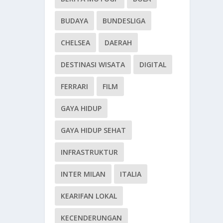
BUDAYA
BUNDESLIGA
CHELSEA
DAERAH
DESTINASI WISATA
DIGITAL
FERRARI
FILM
GAYA HIDUP
GAYA HIDUP SEHAT
INFRASTRUKTUR
INTER MILAN
ITALIA
KEARIFAN LOKAL
KECENDERUNGAN