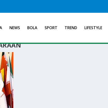
A
NEWS
BOLA
SPORT
TREND
LIFESTYLE
GARAAN