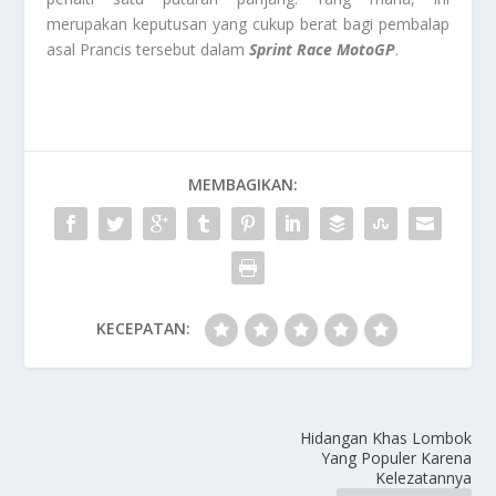
merupakan keputusan yang cukup berat bagi pembalap
asal Prancis tersebut dalam
Sprint Race MotoGP
.
MEMBAGIKAN:
KECEPATAN:
Hidangan Khas Lombok
Yang Populer Karena
Kelezatannya