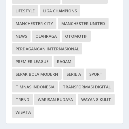
LIFESTYLE
LIGA CHAMPIONS
MANCHESTER CITY
MANCHESTER UNITED
NEWS
OLAHRAGA
OTOMOTIF
PERDAGANGAN INTERNASIONAL
PREMIER LEAGUE
RAGAM
SEPAK BOLA MODERN
SERIE A
SPORT
TIMNAS INDONESIA
TRANSFORMASI DIGITAL
TREND
WARISAN BUDAYA
WAYANG KULIT
WISATA