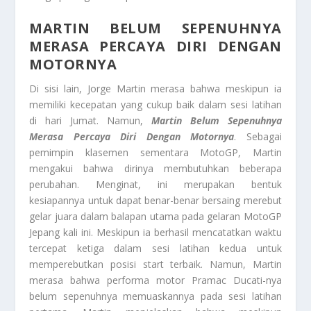
MARTIN BELUM SEPENUHNYA
MERASA PERCAYA DIRI DENGAN
MOTORNYA
Di sisi lain, Jorge Martin merasa bahwa meskipun ia
memiliki kecepatan yang cukup baik dalam sesi latihan
di hari Jumat. Namun,
Martin Belum Sepenuhnya
Merasa Percaya Diri Dengan Motornya
. Sebagai
pemimpin klasemen sementara MotoGP, Martin
mengakui bahwa dirinya membutuhkan beberapa
perubahan. Menginat, ini merupakan bentuk
kesiapannya untuk dapat benar-benar bersaing merebut
gelar juara dalam balapan utama pada gelaran MotoGP
Jepang kali ini. Meskipun ia berhasil mencatatkan waktu
tercepat ketiga dalam sesi latihan kedua untuk
memperebutkan posisi start terbaik. Namun, Martin
merasa bahwa performa motor Pramac Ducati-nya
belum sepenuhnya memuaskannya pada sesi latihan