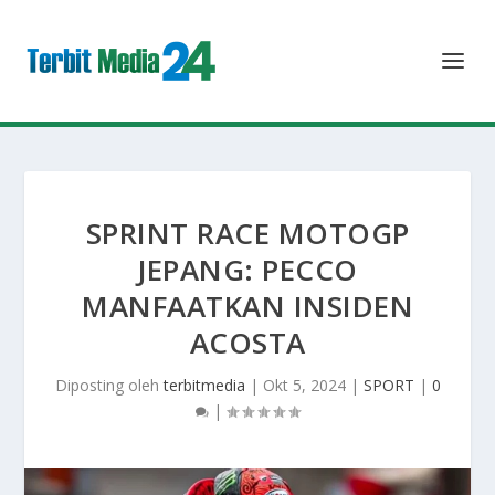
SPRINT RACE MOTOGP
JEPANG: PECCO
MANFAATKAN INSIDEN
ACOSTA
Diposting oleh
terbitmedia
|
Okt 5, 2024
|
SPORT
|
0
|