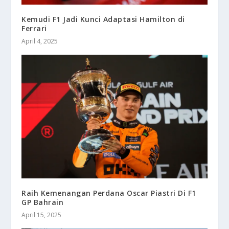
Kemudi F1 Jadi Kunci Adaptasi Hamilton di
Ferrari
April 4, 2025
Raih Kemenangan Perdana Oscar Piastri Di F1
GP Bahrain
April 15, 2025