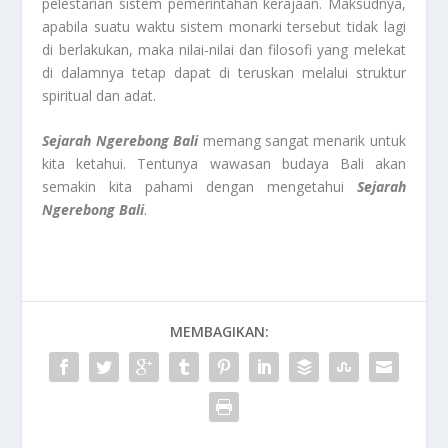
pelestarian sistem pemerintahan kerajaan. Maksudnya,
apabila suatu waktu sistem monarki tersebut tidak lagi
di berlakukan, maka nilai-nilai dan filosofi yang melekat
di dalamnya tetap dapat di teruskan melalui struktur
spiritual dan adat.
Sejarah Ngerebong Bali
memang sangat menarik untuk
kita ketahui. Tentunya wawasan budaya Bali akan
semakin kita pahami dengan mengetahui
Sejarah
Ngerebong Bali
.
MEMBAGIKAN: