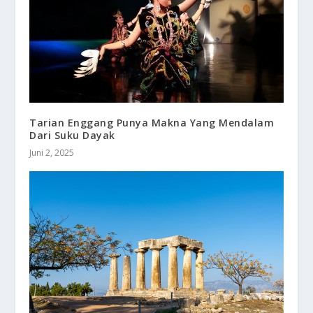
Tarian Enggang Punya Makna Yang Mendalam
Dari Suku Dayak
Juni 2, 2025