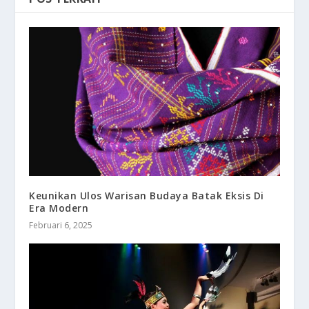
Keunikan Ulos Warisan Budaya Batak Eksis Di
Era Modern
Februari 6, 2025