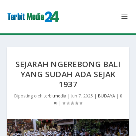
SEJARAH NGEREBONG BALI
YANG SUDAH ADA SEJAK
1937
Diposting oleh
terbitmedia
|
Jun 7, 2025
|
BUDAYA
|
0
|