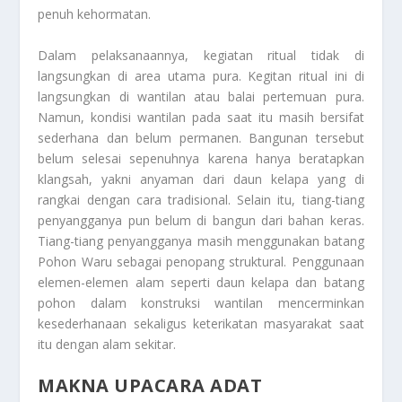
penuh kehormatan.
Dalam pelaksanaannya, kegiatan ritual tidak di
langsungkan di area utama pura. Kegitan ritual ini di
langsungkan di wantilan atau balai pertemuan pura.
Namun, kondisi wantilan pada saat itu masih bersifat
sederhana dan belum permanen. Bangunan tersebut
belum selesai sepenuhnya karena hanya beratapkan
klangsah, yakni anyaman dari daun kelapa yang di
rangkai dengan cara tradisional. Selain itu, tiang-tiang
penyangganya pun belum di bangun dari bahan keras.
Tiang-tiang penyangganya masih menggunakan batang
Pohon Waru sebagai penopang struktural. Penggunaan
elemen-elemen alam seperti daun kelapa dan batang
pohon dalam konstruksi wantilan mencerminkan
kesederhanaan sekaligus keterikatan masyarakat saat
itu dengan alam sekitar.
MAKNA UPACARA ADAT