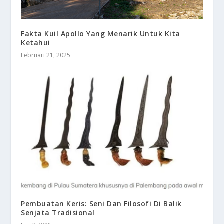
Fakta Kuil Apollo Yang Menarik Untuk Kita
Ketahui
Februari 21, 2025
Pembuatan Keris: Seni Dan Filosofi Di Balik
Senjata Tradisional