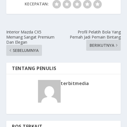
KECEPATAN:
Interior Mazda CX5
Profil Pelatih Bola Yang
Memang Sangat Premium
Pernah Jadi Pemain Bintang
Dan Elegan
BERIKUTNYA
SEBELUMNYA
TENTANG PENULIS
terbitmedia
POS TERKAIT