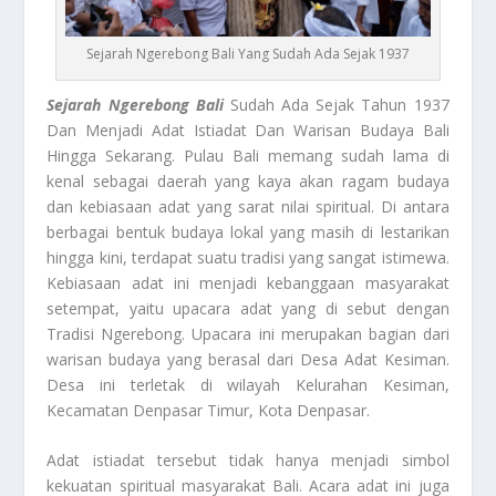
Sejarah Ngerebong Bali Yang Sudah Ada Sejak 1937
Sejarah Ngerebong Bali
Sudah Ada Sejak Tahun 1937
Dan Menjadi Adat Istiadat Dan Warisan Budaya Bali
Hingga Sekarang. Pulau Bali memang sudah lama di
kenal sebagai daerah yang kaya akan ragam budaya
dan kebiasaan adat yang sarat nilai spiritual. Di antara
berbagai bentuk budaya lokal yang masih di lestarikan
hingga kini, terdapat suatu tradisi yang sangat istimewa.
Kebiasaan adat ini menjadi kebanggaan masyarakat
setempat, yaitu upacara adat yang di sebut dengan
Tradisi Ngerebong. Upacara ini merupakan bagian dari
warisan budaya yang berasal dari Desa Adat Kesiman.
Desa ini terletak di wilayah Kelurahan Kesiman,
Kecamatan Denpasar Timur, Kota Denpasar.
Adat istiadat tersebut tidak hanya menjadi simbol
kekuatan spiritual masyarakat Bali. Acara adat ini juga