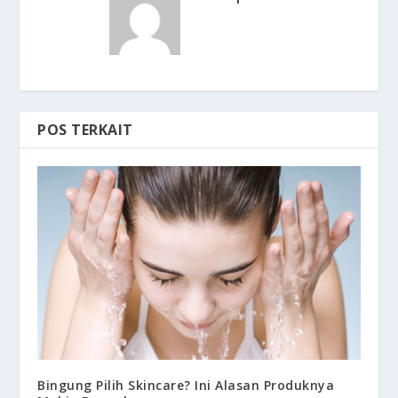
POS TERKAIT
Bingung Pilih Skincare? Ini Alasan Produknya