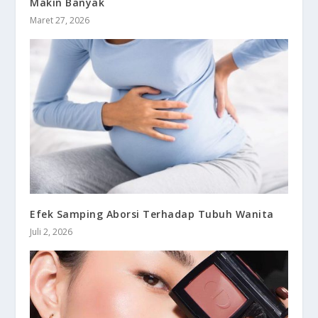
Makin Banyak
Maret 27, 2026
Efek Samping Aborsi Terhadap Tubuh Wanita
Juli 2, 2026