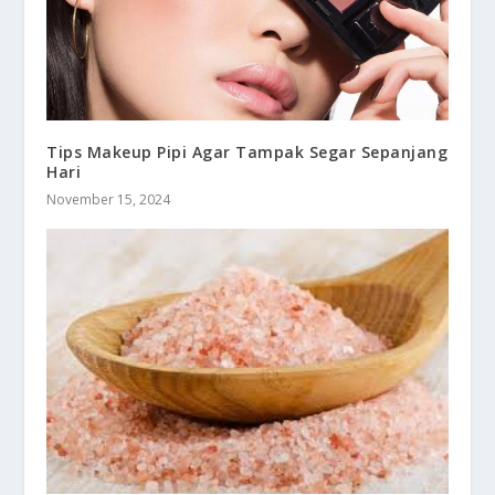
Tips Makeup Pipi Agar Tampak Segar Sepanjang
Hari
November 15, 2024