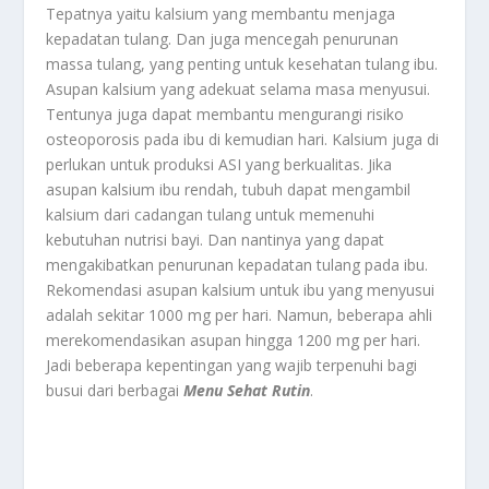
Tepatnya yaitu kalsium yang membantu menjaga
kepadatan tulang. Dan juga mencegah penurunan
massa tulang, yang penting untuk kesehatan tulang ibu.
Asupan kalsium yang adekuat selama masa menyusui.
Tentunya juga dapat membantu mengurangi risiko
osteoporosis pada ibu di kemudian hari. Kalsium juga di
perlukan untuk produksi ASI yang berkualitas. Jika
asupan kalsium ibu rendah, tubuh dapat mengambil
kalsium dari cadangan tulang untuk memenuhi
kebutuhan nutrisi bayi. Dan nantinya yang dapat
mengakibatkan penurunan kepadatan tulang pada ibu.
Rekomendasi asupan kalsium untuk ibu yang menyusui
adalah sekitar 1000 mg per hari. Namun, beberapa ahli
merekomendasikan asupan hingga 1200 mg per hari.
Jadi beberapa kepentingan yang wajib terpenuhi bagi
busui dari berbagai
Menu Sehat Rutin
.