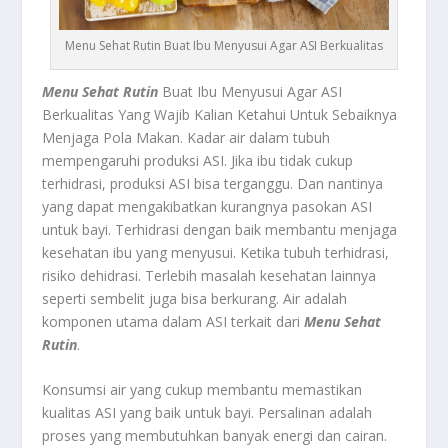
Menu Sehat Rutin Buat Ibu Menyusui Agar ASI Berkualitas
Menu Sehat Rutin
Buat Ibu Menyusui Agar ASI
Berkualitas Yang Wajib Kalian Ketahui Untuk Sebaiknya
Menjaga Pola Makan.
Kadar air dalam tubuh
mempengaruhi produksi ASI. Jika ibu tidak cukup
terhidrasi, produksi ASI bisa terganggu. Dan nantinya
yang dapat mengakibatkan kurangnya pasokan ASI
untuk bayi. Terhidrasi dengan baik membantu menjaga
kesehatan ibu yang menyusui. Ketika tubuh terhidrasi,
risiko dehidrasi. Terlebih masalah kesehatan lainnya
seperti sembelit juga bisa berkurang. Air adalah
komponen utama dalam ASI terkait dari
Menu Sehat
Rutin
.
Konsumsi air yang cukup membantu memastikan
kualitas ASI yang baik untuk bayi. Persalinan adalah
proses yang membutuhkan banyak energi dan cairan.