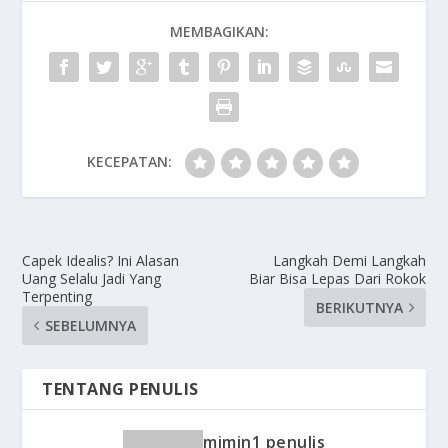
MEMBAGIKAN:
KECEPATAN:
Capek Idealis? Ini Alasan
Langkah Demi Langkah
Uang Selalu Jadi Yang
Biar Bisa Lepas Dari Rokok
Terpenting
BERIKUTNYA
SEBELUMNYA
TENTANG PENULIS
mimin1 penulis