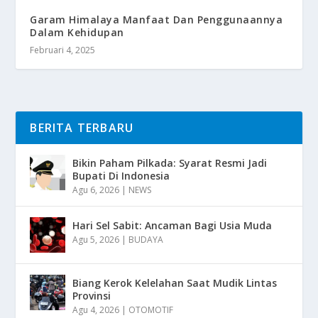
Garam Himalaya Manfaat Dan Penggunaannya
Dalam Kehidupan
Februari 4, 2025
BERITA TERBARU
Bikin Paham Pilkada: Syarat Resmi Jadi
Bupati Di Indonesia
Agu 6, 2026
|
NEWS
Hari Sel Sabit: Ancaman Bagi Usia Muda
Agu 5, 2026
|
BUDAYA
Biang Kerok Kelelahan Saat Mudik Lintas
Provinsi
Agu 4, 2026
|
OTOMOTIF