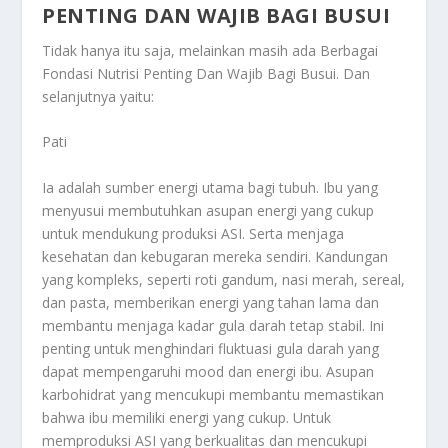
PENTING DAN WAJIB BAGI BUSUI
Tidak hanya itu saja, melainkan masih ada
Berbagai
Fondasi Nutrisi Penting Dan Wajib Bagi Busui
. Dan
selanjutnya yaitu:
Pati
Ia adalah sumber energi utama bagi tubuh. Ibu yang
menyusui membutuhkan asupan energi yang cukup
untuk mendukung produksi ASI. Serta menjaga
kesehatan dan kebugaran mereka sendiri. Kandungan
yang kompleks, seperti roti gandum, nasi merah, sereal,
dan pasta, memberikan energi yang tahan lama dan
membantu menjaga kadar gula darah tetap stabil. Ini
penting untuk menghindari fluktuasi gula darah yang
dapat mempengaruhi mood dan energi ibu. Asupan
karbohidrat yang mencukupi membantu memastikan
bahwa ibu memiliki energi yang cukup. Untuk
memproduksi ASI yang berkualitas dan mencukupi