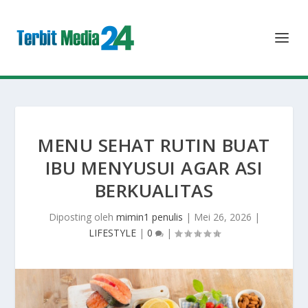
MENU SEHAT RUTIN BUAT
IBU MENYUSUI AGAR ASI
BERKUALITAS
Diposting oleh
mimin1 penulis
|
Mei 26, 2026
|
LIFESTYLE
|
0
|