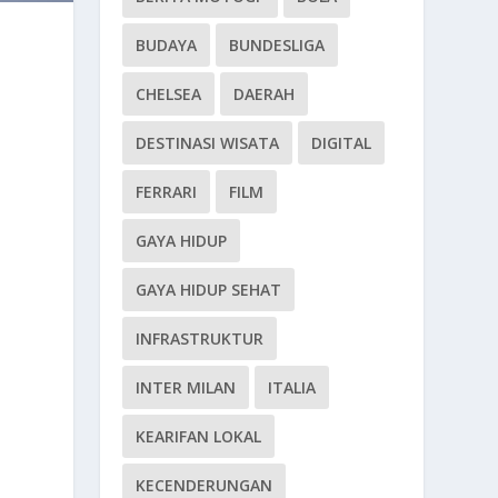
BUDAYA
BUNDESLIGA
CHELSEA
DAERAH
DESTINASI WISATA
DIGITAL
FERRARI
FILM
GAYA HIDUP
GAYA HIDUP SEHAT
INFRASTRUKTUR
INTER MILAN
ITALIA
KEARIFAN LOKAL
KECENDERUNGAN