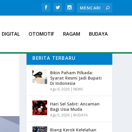
DIGITAL
OTOMOTIF
RAGAM
BUDAYA
BERITA TERBARU
Bikin Paham Pilkada:
Syarat Resmi Jadi Bupati
Di Indonesia
Agu 6, 2026
|
NEWS
Hari Sel Sabit: Ancaman
Bagi Usia Muda
Agu 5, 2026
|
BUDAYA
Biang Kerok Kelelahan