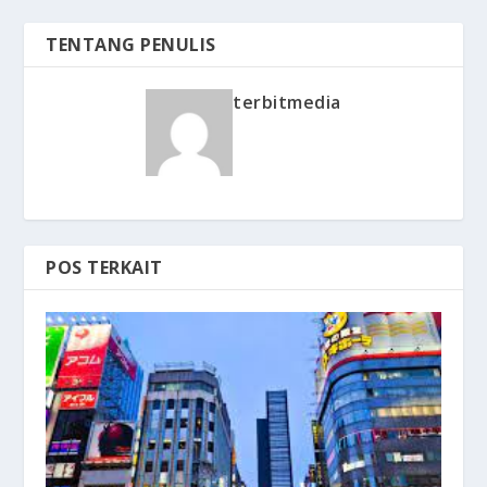
TENTANG PENULIS
terbitmedia
POS TERKAIT