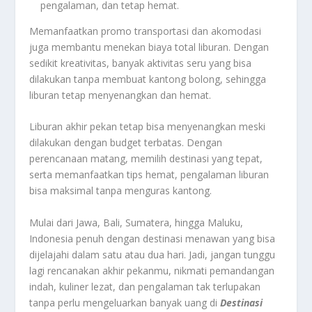
pengalaman, dan tetap hemat.
Memanfaatkan promo transportasi dan akomodasi
juga membantu menekan biaya total liburan. Dengan
sedikit kreativitas, banyak aktivitas seru yang bisa
dilakukan tanpa membuat kantong bolong, sehingga
liburan tetap menyenangkan dan hemat.
Liburan akhir pekan tetap bisa menyenangkan meski
dilakukan dengan budget terbatas. Dengan
perencanaan matang, memilih destinasi yang tepat,
serta memanfaatkan tips hemat, pengalaman liburan
bisa maksimal tanpa menguras kantong.
Mulai dari Jawa, Bali, Sumatera, hingga Maluku,
Indonesia penuh dengan destinasi menawan yang bisa
dijelajahi dalam satu atau dua hari. Jadi, jangan tunggu
lagi rencanakan akhir pekanmu, nikmati pemandangan
indah, kuliner lezat, dan pengalaman tak terlupakan
tanpa perlu mengeluarkan banyak uang di
Destinasi