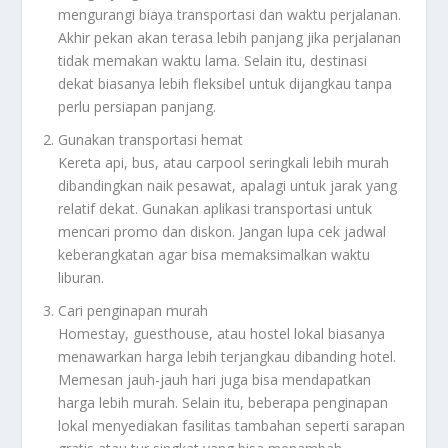
mengurangi biaya transportasi dan waktu perjalanan.
Akhir pekan akan terasa lebih panjang jika perjalanan
tidak memakan waktu lama. Selain itu, destinasi
dekat biasanya lebih fleksibel untuk dijangkau tanpa
perlu persiapan panjang.
Gunakan transportasi hemat
Kereta api, bus, atau carpool seringkali lebih murah
dibandingkan naik pesawat, apalagi untuk jarak yang
relatif dekat. Gunakan aplikasi transportasi untuk
mencari promo dan diskon. Jangan lupa cek jadwal
keberangkatan agar bisa memaksimalkan waktu
liburan.
Cari penginapan murah
Homestay, guesthouse, atau hostel lokal biasanya
menawarkan harga lebih terjangkau dibanding hotel.
Memesan jauh-jauh hari juga bisa mendapatkan
harga lebih murah. Selain itu, beberapa penginapan
lokal menyediakan fasilitas tambahan seperti sarapan