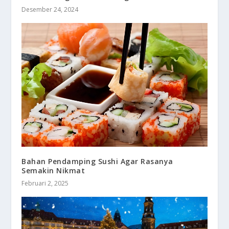
Desember 24, 2024
Bahan Pendamping Sushi Agar Rasanya
Semakin Nikmat
Februari 2, 2025