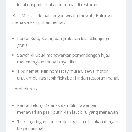
lokal daripada makanan mahal di restoran.
Bali. Meski terkenal dengan wisata mewah, Bali juga
menawarkan pilihan hemat:
Pantai Kuta, Sanur, dan Jimbaran bisa dikunjungi
gratis.
Sawah di Ubud menawarkan pemandangan hijau
menenangkan tanpa biaya tiket.
Tips hemat: Pilih homestay murah, sewa motor
untuk mobilitas lebih fleksibel, hindari restoran mahal.
Lombok & Gili
Pantai Selong Belanak dan Gili Trawangan
menawarkan pasir putih dan laut biru yang menawan.
Trekking ringan dan snorkeling bisa dilakukan dengan
biaya minimal.