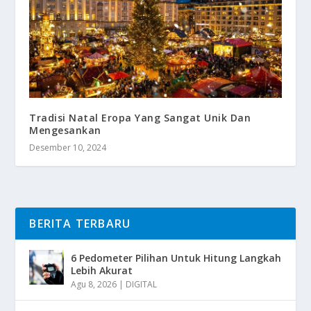
Tradisi Natal Eropa Yang Sangat Unik Dan
Mengesankan
Desember 10, 2024
BERITA TERBARU
6 Pedometer Pilihan Untuk Hitung Langkah
Lebih Akurat
Agu 8, 2026
|
DIGITAL