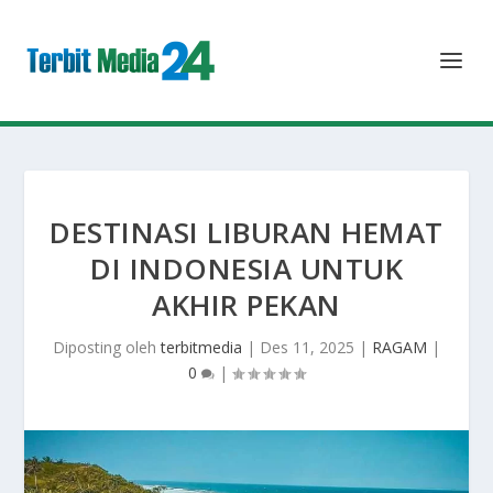
DESTINASI LIBURAN HEMAT
DI INDONESIA UNTUK
AKHIR PEKAN
Diposting oleh
terbitmedia
|
Des 11, 2025
|
RAGAM
|
0
|