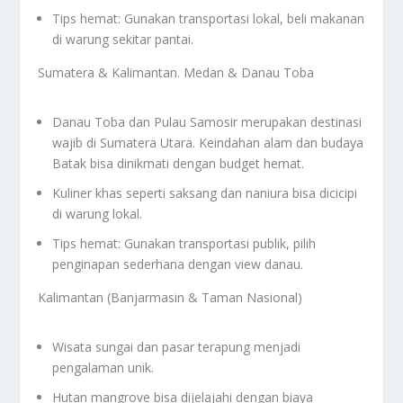
Tips hemat: Gunakan transportasi lokal, beli makanan
di warung sekitar pantai.
Sumatera & Kalimantan. Medan & Danau Toba
Danau Toba dan Pulau Samosir merupakan destinasi
wajib di Sumatera Utara. Keindahan alam dan budaya
Batak bisa dinikmati dengan budget hemat.
Kuliner khas seperti saksang dan naniura bisa dicicipi
di warung lokal.
Tips hemat: Gunakan transportasi publik, pilih
penginapan sederhana dengan view danau.
Kalimantan (Banjarmasin & Taman Nasional)
Wisata sungai dan pasar terapung menjadi
pengalaman unik.
Hutan mangrove bisa dijelajahi dengan biaya