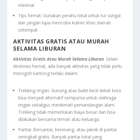
minimal.
Tips hemat: Gunakan perahu lokal untuk tur sungai
dan jangan lupa mencoba kuliner khas daerah
setempat.
AKTIVITAS GRATIS ATAU MURAH
SELAMA LIBURAN
Aktivitas Gratis Atau Murah Selama Liburan
. Selain
destinasi hemat, ada banyak aktivitas yang tidak perlu
merogoh kantong terlalu dalam:
Trekking ringan: Gunung atau bukit kecil dekat kota
bisa menjadi alternatif sempurna untuk olahraga
ringan sekaligus menikmati pemandangan alam.
Trekking tidak memerlukan biaya besar dan bisa
dilakukan bersama teman atau keluarga.
Pantai: Bersantai, berenang, atau piknik di pantai
seringkali gratis. Banyak pantai lokal yang