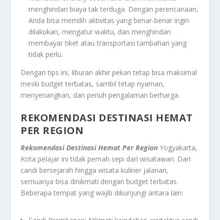
menghindari biaya tak terduga. Dengan perencanaan,
Anda bisa memilih aktivitas yang benar-benar ingin
dilakukan, mengatur waktu, dan menghindari
membayar tiket atau transportasi tambahan yang
tidak perlu.
Dengan tips ini, liburan akhir pekan tetap bisa maksimal
meski budget terbatas, sambil tetap nyaman,
menyenangkan, dan penuh pengalaman berharga.
REKOMENDASI DESTINASI HEMAT
PER REGION
Rekomendasi Destinasi Hemat Per Region
Yogyakarta,
Kota pelajar ini tidak pernah sepi dari wisatawan. Dari
candi bersejarah hingga wisata kuliner jalanan,
semuanya bisa dinikmati dengan budget terbatas.
Beberapa tempat yang wajib dikunjungi antara lain: