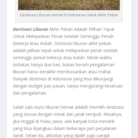
Destinasi Liburan Hemat Di Indonesia Untuk Akhir Pekan
Destinasi Liburan
Akhir Pekan Adalah Pilihan Tepat
Untuk Melepaskan Penat Setelah Seminggu Penuh
Bekerja Atau Kuliah. Destinasi liburan akhir pekan
adalah pilihan tepat untuk melepaskan penat setelah
seminggu penuh bekerja atau kuliah. Meski waktu
terbatas hanya dua hari, bukan berarti pengalaman
liburan harus berakhir membosankan atau mahal.
Banyak destinasi di Indonesia yang bisa dikunjungi
dengan budget pas-pasan, tanpa mengurangi keseruan
dan pengalaman.
Salah satu kunci liburan hemat adalah memilih destinasi
yang sesuai dengan minat dan jarak tempuh. Misalnya,
jika tinggal di Pulau Jawa, ada banyak kota menarik
yang bisa dijangkau dalam beberapa jam perjalanan
darat. Selain itu, aktivitas yang dipilih juga sangat