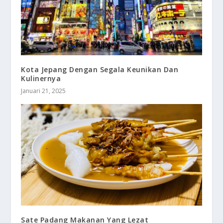
Kota Jepang Dengan Segala Keunikan Dan
Kulinernya
Januari 21, 2025
Sate Padang Makanan Yang Lezat