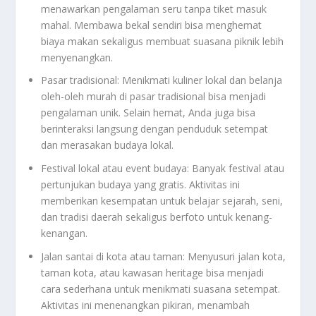
menawarkan pengalaman seru tanpa tiket masuk
mahal. Membawa bekal sendiri bisa menghemat
biaya makan sekaligus membuat suasana piknik lebih
menyenangkan.
Pasar tradisional: Menikmati kuliner lokal dan belanja
oleh-oleh murah di pasar tradisional bisa menjadi
pengalaman unik. Selain hemat, Anda juga bisa
berinteraksi langsung dengan penduduk setempat
dan merasakan budaya lokal.
Festival lokal atau event budaya: Banyak festival atau
pertunjukan budaya yang gratis. Aktivitas ini
memberikan kesempatan untuk belajar sejarah, seni,
dan tradisi daerah sekaligus berfoto untuk kenang-
kenangan.
Jalan santai di kota atau taman: Menyusuri jalan kota,
taman kota, atau kawasan heritage bisa menjadi
cara sederhana untuk menikmati suasana setempat.
Aktivitas ini menenangkan pikiran, menambah