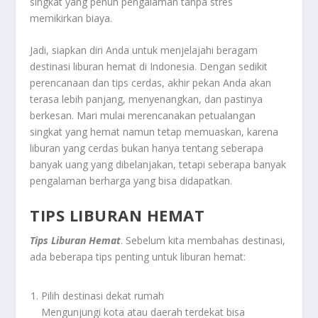
singkat yang penuh pengalaman tanpa stres
memikirkan biaya.
Jadi, siapkan diri Anda untuk menjelajahi beragam
destinasi liburan hemat di Indonesia. Dengan sedikit
perencanaan dan tips cerdas, akhir pekan Anda akan
terasa lebih panjang, menyenangkan, dan pastinya
berkesan. Mari mulai merencanakan petualangan
singkat yang hemat namun tetap memuaskan, karena
liburan yang cerdas bukan hanya tentang seberapa
banyak uang yang dibelanjakan, tetapi seberapa banyak
pengalaman berharga yang bisa didapatkan.
TIPS LIBURAN HEMAT
Tips Liburan Hemat
. Sebelum kita membahas destinasi,
ada beberapa tips penting untuk liburan hemat:
Pilih destinasi dekat rumah
Mengunjungi kota atau daerah terdekat bisa