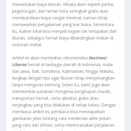
menentukan biaya liburan. Wisata alam seperti pantai,
pegunungan, dan taman kota seringkali gratis atau
membutuhkan biaya sangat minimal, namun tetap
menawarkan pengalaman yang luar biasa. Sementara
itu, kuliner lokal bisa menjadi bagian tak terlupakan dari
liburan, sekaligus hemat biaya dibandingkan makan di
restoran mahal.
Artikel ini akan membahas rekomendasi
Destinasi
Liburan
hemat di berbagai daerah di Indonesia, mulai
dari Jawa, Bali, Sumatera, Kalimantan, hingga Maluku,
lengkap dengan tips agar liburan tetap menyenangkan
tanpa menguras kantong. Selain itu, kami juga akan
memberikan panduan mengenai penginapan murah,
transportasi hemat, serta aktivitas gratis atau
terjangkau yang bisa dilakukan di setiap lokasi. Dengan
membaca artikel ini, pembaca bisa mendapatkan
gambaran jelas tentang cara menikmati akhir pekan
yang seru dan efisien, serta merencanakan perjalanan