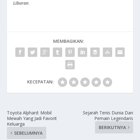
Liburan
.
MEMBAGIKAN:
KECEPATAN:
Toyota Alphard: Mobil
Sejarah Tenis Dunia Dan
Mewah Yang Jadi Favorit
Pemain Legendaris
Keluarga
BERIKUTNYA
SEBELUMNYA