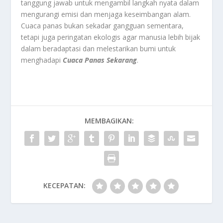
tanggung jawab untuk mengambil langkah nyata dalam
mengurangi emisi dan menjaga keseimbangan alam.
Cuaca panas bukan sekadar gangguan sementara,
tetapi juga peringatan ekologis agar manusia lebih bijak
dalam beradaptasi dan melestarikan bumi untuk
menghadapi
Cuaca Panas Sekarang
.
MEMBAGIKAN:
KECEPATAN: