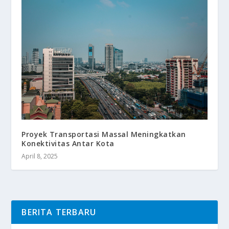
Proyek Transportasi Massal Meningkatkan
Konektivitas Antar Kota
April 8, 2025
BERITA TERBARU