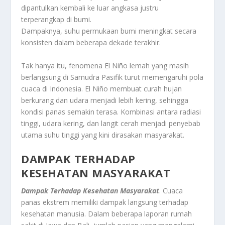
dipantulkan kembali ke luar angkasa justru
terperangkap di bumi.
Dampaknya, suhu permukaan bumi meningkat secara
konsisten dalam beberapa dekade terakhir.
Tak hanya itu, fenomena El Niño lemah yang masih
berlangsung di Samudra Pasifik turut memengaruhi pola
cuaca di Indonesia. El Niño membuat curah hujan
berkurang dan udara menjadi lebih kering, sehingga
kondisi panas semakin terasa. Kombinasi antara radiasi
tinggi, udara kering, dan langit cerah menjadi penyebab
utama suhu tinggi yang kini dirasakan masyarakat.
DAMPAK TERHADAP
KESEHATAN MASYARAKAT
Dampak Terhadap Kesehatan Masyarakat
. Cuaca
panas ekstrem memiliki dampak langsung terhadap
kesehatan manusia. Dalam beberapa laporan rumah