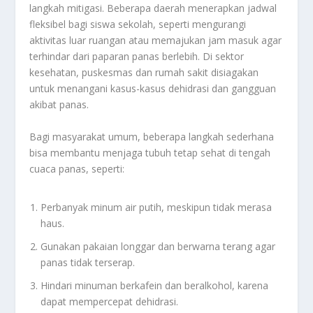
langkah mitigasi. Beberapa daerah menerapkan jadwal
fleksibel bagi siswa sekolah, seperti mengurangi
aktivitas luar ruangan atau memajukan jam masuk agar
terhindar dari paparan panas berlebih. Di sektor
kesehatan, puskesmas dan rumah sakit disiagakan
untuk menangani kasus-kasus dehidrasi dan gangguan
akibat panas.
Bagi masyarakat umum, beberapa langkah sederhana
bisa membantu menjaga tubuh tetap sehat di tengah
cuaca panas, seperti:
Perbanyak minum air putih, meskipun tidak merasa
haus.
Gunakan pakaian longgar dan berwarna terang agar
panas tidak terserap.
Hindari minuman berkafein dan beralkohol, karena
dapat mempercepat dehidrasi.