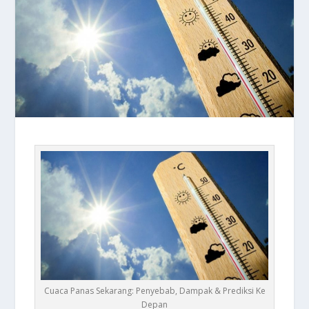
Cuaca Panas Sekarang: Penyebab, Dampak & Prediksi Ke
Depan