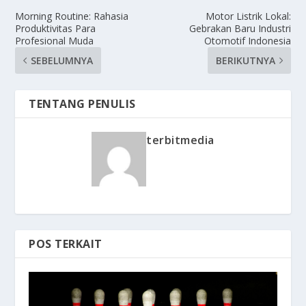
Morning Routine: Rahasia
Motor Listrik Lokal:
Produktivitas Para
Gebrakan Baru Industri
Profesional Muda
Otomotif Indonesia
SEBELUMNYA
BERIKUTNYA
TENTANG PENULIS
terbitmedia
POS TERKAIT