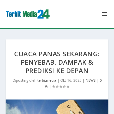
CUACA PANAS SEKARANG:
PENYEBAB, DAMPAK &
PREDIKSI KE DEPAN
Diposting oleh
terbitmedia
|
Okt 16, 2025
|
NEWS
|
0
|