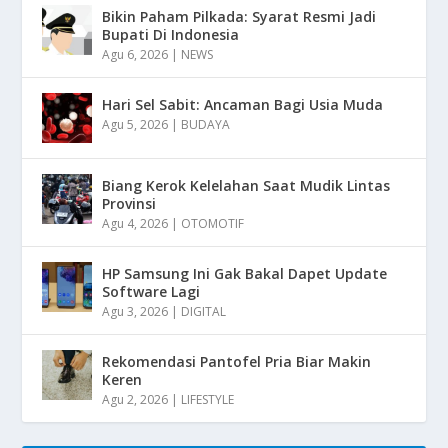
Bikin Paham Pilkada: Syarat Resmi Jadi
Bupati Di Indonesia
Agu 6, 2026
|
NEWS
Hari Sel Sabit: Ancaman Bagi Usia Muda
Agu 5, 2026
|
BUDAYA
Biang Kerok Kelelahan Saat Mudik Lintas
Provinsi
Agu 4, 2026
|
OTOMOTIF
HP Samsung Ini Gak Bakal Dapet Update
Software Lagi
Agu 3, 2026
|
DIGITAL
Rekomendasi Pantofel Pria Biar Makin
Keren
Agu 2, 2026
|
LIFESTYLE