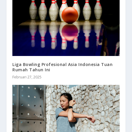
Liga Bowling Profesional Asia Indonesia Tuan
Rumah Tahun Ini
Februari 27, 2025