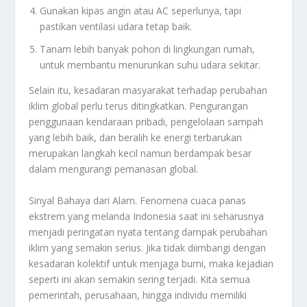
Gunakan kipas angin atau AC seperlunya, tapi
pastikan ventilasi udara tetap baik.
Tanam lebih banyak pohon di lingkungan rumah,
untuk membantu menurunkan suhu udara sekitar.
Selain itu, kesadaran masyarakat terhadap perubahan
iklim global perlu terus ditingkatkan. Pengurangan
penggunaan kendaraan pribadi, pengelolaan sampah
yang lebih baik, dan beralih ke energi terbarukan
merupakan langkah kecil namun berdampak besar
dalam mengurangi pemanasan global.
Sinyal Bahaya dari Alam. Fenomena cuaca panas
ekstrem yang melanda Indonesia saat ini seharusnya
menjadi peringatan nyata tentang dampak perubahan
iklim yang semakin serius. Jika tidak diimbangi dengan
kesadaran kolektif untuk menjaga bumi, maka kejadian
seperti ini akan semakin sering terjadi. Kita semua
pemerintah, perusahaan, hingga individu memiliki