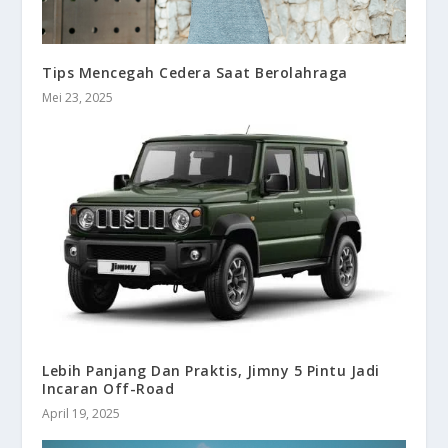
Tips Mencegah Cedera Saat Berolahraga
Mei 23, 2025
Lebih Panjang Dan Praktis, Jimny 5 Pintu Jadi
Incaran Off-Road
April 19, 2025