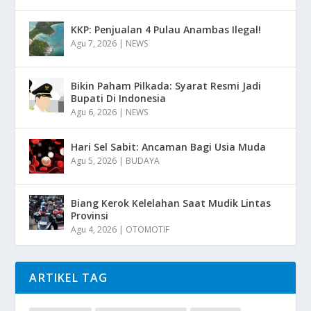
KKP: Penjualan 4 Pulau Anambas Ilegal!
Agu 7, 2026
|
NEWS
Bikin Paham Pilkada: Syarat Resmi Jadi
Bupati Di Indonesia
Agu 6, 2026
|
NEWS
Hari Sel Sabit: Ancaman Bagi Usia Muda
Agu 5, 2026
|
BUDAYA
Biang Kerok Kelelahan Saat Mudik Lintas
Provinsi
Agu 4, 2026
|
OTOMOTIF
ARTIKEL TAG