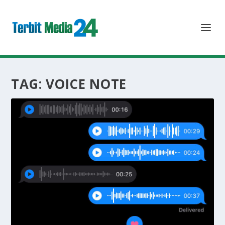
TAG:
VOICE NOTE