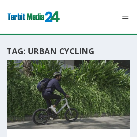
TAG:
URBAN CYCLING