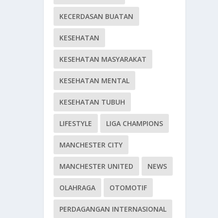
KECERDASAN BUATAN
KESEHATAN
KESEHATAN MASYARAKAT
KESEHATAN MENTAL
KESEHATAN TUBUH
LIFESTYLE
LIGA CHAMPIONS
MANCHESTER CITY
MANCHESTER UNITED
NEWS
OLAHRAGA
OTOMOTIF
PERDAGANGAN INTERNASIONAL