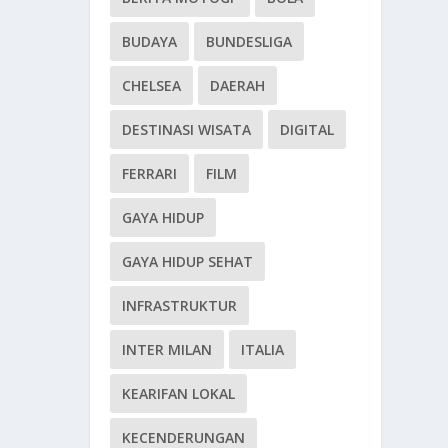
BUDAYA
BUNDESLIGA
CHELSEA
DAERAH
DESTINASI WISATA
DIGITAL
FERRARI
FILM
GAYA HIDUP
GAYA HIDUP SEHAT
INFRASTRUKTUR
INTER MILAN
ITALIA
KEARIFAN LOKAL
KECENDERUNGAN