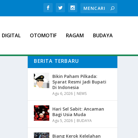
DIGITAL
OTOMOTIF
RAGAM
BUDAYA
BERITA TERBARU
Bikin Paham Pilkada:
Syarat Resmi Jadi Bupati
Di Indonesia
Agu 6, 2026
|
NEWS
Hari Sel Sabit: Ancaman
Bagi Usia Muda
Agu 5, 2026
|
BUDAYA
Biang Kerok Kelelahan