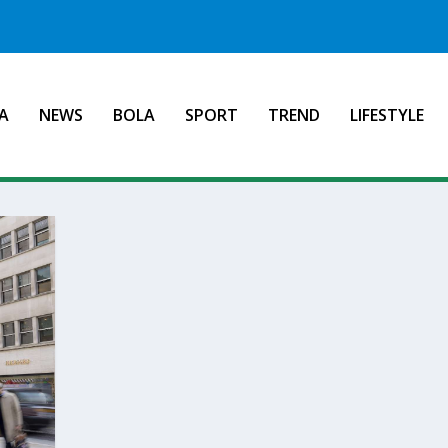
A
NEWS
BOLA
SPORT
TREND
LIFESTYLE