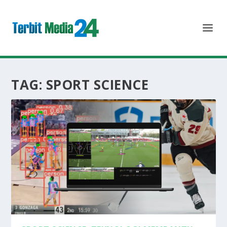
TAG:
SPORT SCIENCE