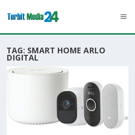
TAG:
SMART HOME ARLO
DIGITAL