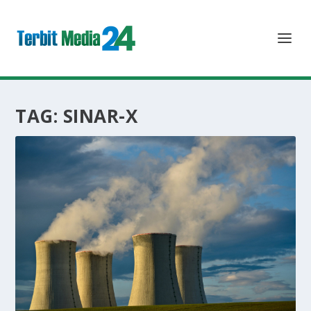
TAG:
SINAR-X