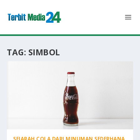
TAG:
SIMBOL
SEJARAH COLA DARI MINUMAN SEDERHANA