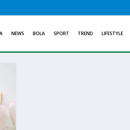
A
NEWS
BOLA
SPORT
TREND
LIFESTYLE