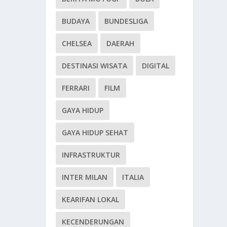
BUDAYA
BUNDESLIGA
CHELSEA
DAERAH
DESTINASI WISATA
DIGITAL
FERRARI
FILM
GAYA HIDUP
GAYA HIDUP SEHAT
INFRASTRUKTUR
INTER MILAN
ITALIA
KEARIFAN LOKAL
KECENDERUNGAN