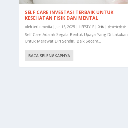
SELF CARE INVESTASI TERBAIK UNTUK
KESEHATAN FISIK DAN MENTAL
oleh
terbitmedia
|
Jun 18, 2025
|
LIFESTYLE
|
0
|
Self Care Adalah Segala Bentuk Upaya Yang Di Lakukan
Untuk Merawat Diri Sendiri, Baik Secara...
BACA SELENGKAPNYA