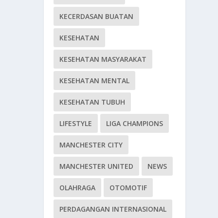
KECERDASAN BUATAN
KESEHATAN
KESEHATAN MASYARAKAT
KESEHATAN MENTAL
KESEHATAN TUBUH
LIFESTYLE
LIGA CHAMPIONS
MANCHESTER CITY
MANCHESTER UNITED
NEWS
OLAHRAGA
OTOMOTIF
PERDAGANGAN INTERNASIONAL