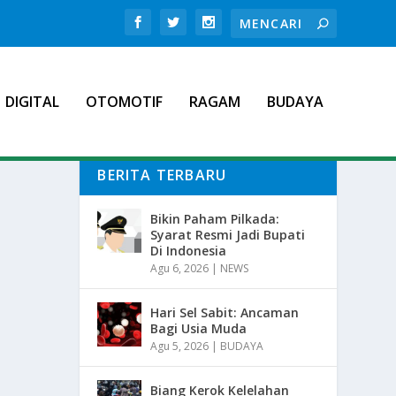
DIGITAL
OTOMOTIF
RAGAM
BUDAYA
BERITA TERBARU
Bikin Paham Pilkada:
Syarat Resmi Jadi Bupati
Di Indonesia
Agu 6, 2026
|
NEWS
Hari Sel Sabit: Ancaman
Bagi Usia Muda
Agu 5, 2026
|
BUDAYA
Biang Kerok Kelelahan