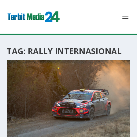
TAG:
RALLY INTERNASIONAL