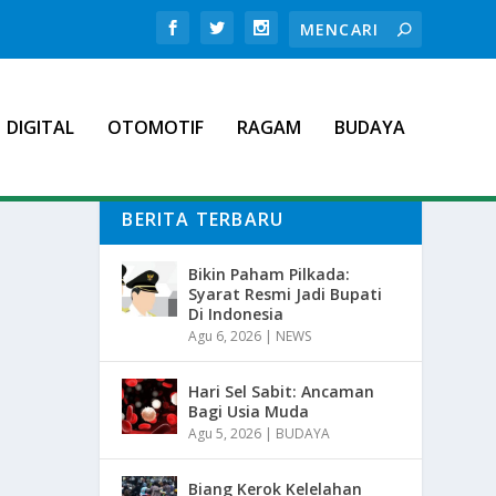
DIGITAL
OTOMOTIF
RAGAM
BUDAYA
BERITA TERBARU
Bikin Paham Pilkada:
Syarat Resmi Jadi Bupati
Di Indonesia
Agu 6, 2026
|
NEWS
Hari Sel Sabit: Ancaman
Bagi Usia Muda
Agu 5, 2026
|
BUDAYA
Biang Kerok Kelelahan