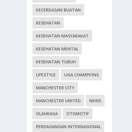
KECERDASAN BUATAN
KESEHATAN
KESEHATAN MASYARAKAT
KESEHATAN MENTAL
KESEHATAN TUBUH
LIFESTYLE
LIGA CHAMPIONS
MANCHESTER CITY
MANCHESTER UNITED
NEWS
OLAHRAGA
OTOMOTIF
PERDAGANGAN INTERNASIONAL