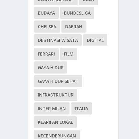
BUDAYA
BUNDESLIGA
CHELSEA
DAERAH
DESTINASI WISATA
DIGITAL
FERRARI
FILM
GAYA HIDUP
GAYA HIDUP SEHAT
INFRASTRUKTUR
INTER MILAN
ITALIA
KEARIFAN LOKAL
KECENDERUNGAN