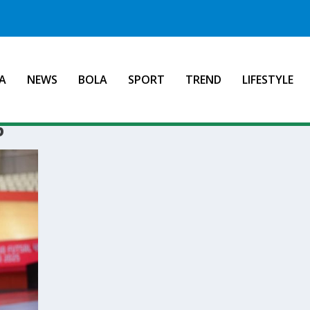
A
NEWS
BOLA
SPORT
TREND
LIFESTYLE
6