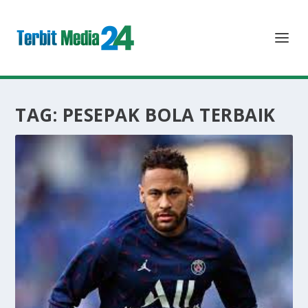
TAG:
PESEPAK BOLA TERBAIK