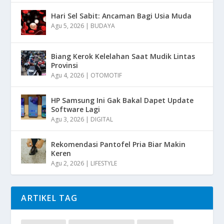
Hari Sel Sabit: Ancaman Bagi Usia Muda
Agu 5, 2026
|
BUDAYA
Biang Kerok Kelelahan Saat Mudik Lintas
Provinsi
Agu 4, 2026
|
OTOMOTIF
HP Samsung Ini Gak Bakal Dapet Update
Software Lagi
Agu 3, 2026
|
DIGITAL
Rekomendasi Pantofel Pria Biar Makin
Keren
Agu 2, 2026
|
LIFESTYLE
ARTIKEL TAG