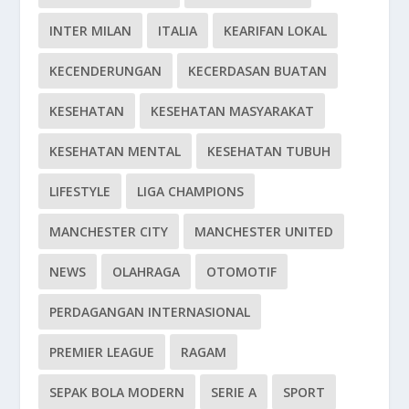
INTER MILAN
ITALIA
KEARIFAN LOKAL
KECENDERUNGAN
KECERDASAN BUATAN
KESEHATAN
KESEHATAN MASYARAKAT
KESEHATAN MENTAL
KESEHATAN TUBUH
LIFESTYLE
LIGA CHAMPIONS
MANCHESTER CITY
MANCHESTER UNITED
NEWS
OLAHRAGA
OTOMOTIF
PERDAGANGAN INTERNASIONAL
PREMIER LEAGUE
RAGAM
SEPAK BOLA MODERN
SERIE A
SPORT