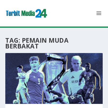
TAG:
PEMAIN MUDA
BERBAKAT