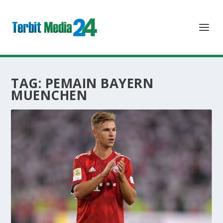
TAG:
PEMAIN BAYERN
MUENCHEN