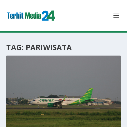
TAG:
PARIWISATA