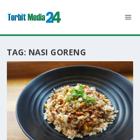
TAG:
NASI GORENG