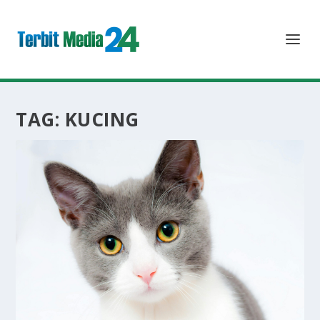
TAG:
KUCING