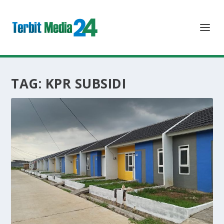
TAG:
KPR SUBSIDI