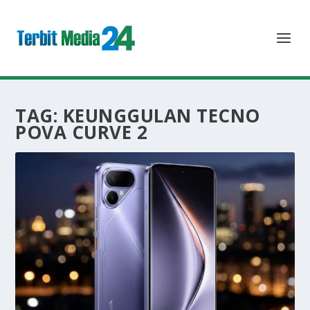
TAG:
KEUNGGULAN TECNO
POVA CURVE 2