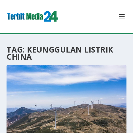
TAG:
KEUNGGULAN LISTRIK
CHINA