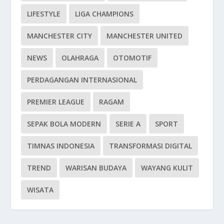
LIFESTYLE
LIGA CHAMPIONS
MANCHESTER CITY
MANCHESTER UNITED
NEWS
OLAHRAGA
OTOMOTIF
PERDAGANGAN INTERNASIONAL
PREMIER LEAGUE
RAGAM
SEPAK BOLA MODERN
SERIE A
SPORT
TIMNAS INDONESIA
TRANSFORMASI DIGITAL
TREND
WARISAN BUDAYA
WAYANG KULIT
WISATA