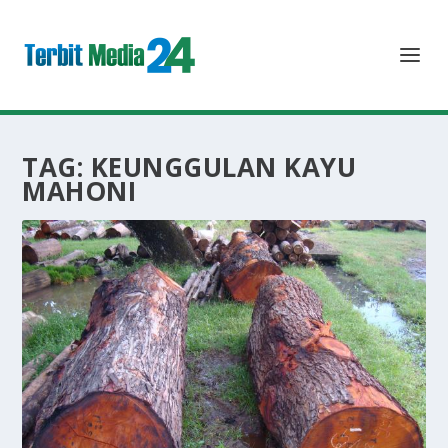
TAG:
KEUNGGULAN KAYU
MAHONI