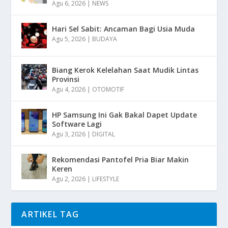
Agu 6, 2026
|
NEWS
Hari Sel Sabit: Ancaman Bagi Usia Muda
Agu 5, 2026
|
BUDAYA
Biang Kerok Kelelahan Saat Mudik Lintas
Provinsi
Agu 4, 2026
|
OTOMOTIF
HP Samsung Ini Gak Bakal Dapet Update
Software Lagi
Agu 3, 2026
|
DIGITAL
Rekomendasi Pantofel Pria Biar Makin
Keren
Agu 2, 2026
|
LIFESTYLE
ARTIKEL TAG