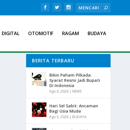
DIGITAL
OTOMOTIF
RAGAM
BUDAYA
BERITA TERBARU
Bikin Paham Pilkada:
Syarat Resmi Jadi Bupati
Di Indonesia
Agu 6, 2026
|
NEWS
Hari Sel Sabit: Ancaman
Bagi Usia Muda
Agu 5, 2026
|
BUDAYA