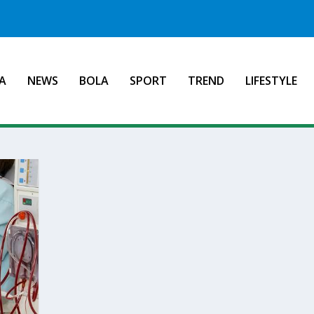
A
NEWS
BOLA
SPORT
TREND
LIFESTYLE