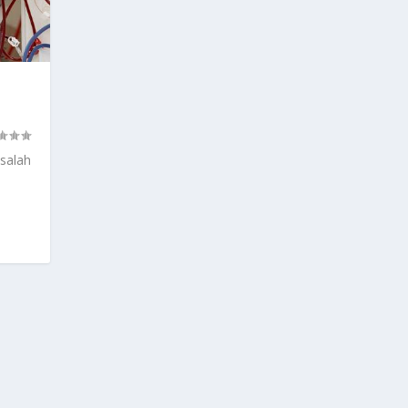
 salah