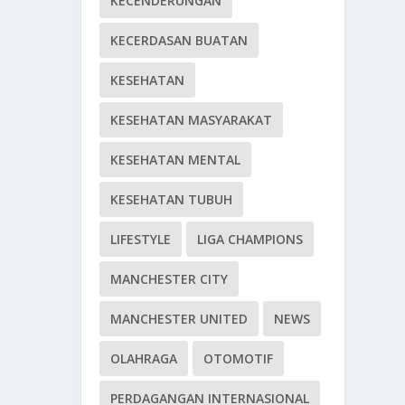
KECENDERUNGAN
KECERDASAN BUATAN
KESEHATAN
KESEHATAN MASYARAKAT
KESEHATAN MENTAL
KESEHATAN TUBUH
LIFESTYLE
LIGA CHAMPIONS
MANCHESTER CITY
MANCHESTER UNITED
NEWS
OLAHRAGA
OTOMOTIF
PERDAGANGAN INTERNASIONAL