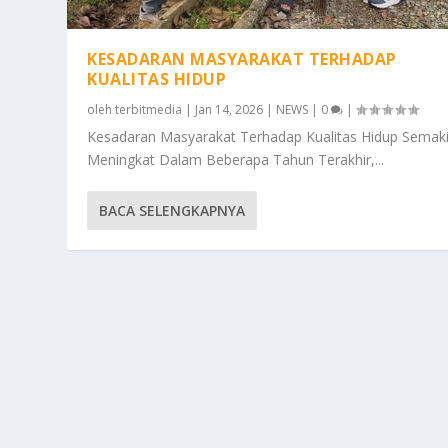
KESADARAN MASYARAKAT TERHADAP
KUALITAS HIDUP
oleh
terbitmedia
|
Jan 14, 2026
|
NEWS
|
0
|
Kesadaran Masyarakat Terhadap Kualitas Hidup Semak
Meningkat Dalam Beberapa Tahun Terakhir,...
BACA SELENGKAPNYA