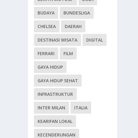
BUDAYA
BUNDESLIGA
CHELSEA
DAERAH
DESTINASI WISATA
DIGITAL
FERRARI
FILM
GAYA HIDUP
GAYA HIDUP SEHAT
INFRASTRUKTUR
INTER MILAN
ITALIA
KEARIFAN LOKAL
KECENDERUNGAN