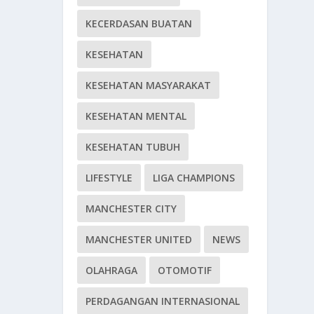
KECERDASAN BUATAN
KESEHATAN
KESEHATAN MASYARAKAT
KESEHATAN MENTAL
KESEHATAN TUBUH
LIFESTYLE
LIGA CHAMPIONS
MANCHESTER CITY
MANCHESTER UNITED
NEWS
OLAHRAGA
OTOMOTIF
PERDAGANGAN INTERNASIONAL