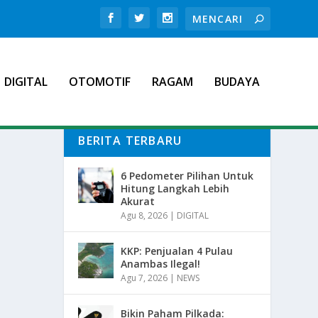
DIGITAL
OTOMOTIF
RAGAM
BUDAYA
BERITA TERBARU
6 Pedometer Pilihan Untuk
Hitung Langkah Lebih
Akurat
Agu 8, 2026
|
DIGITAL
KKP: Penjualan 4 Pulau
Anambas Ilegal!
Agu 7, 2026
|
NEWS
Bikin Paham Pilkada: