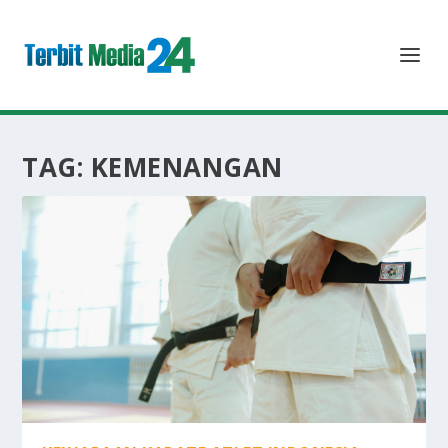
TAG:
KEMENANGAN