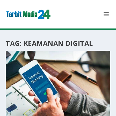
TAG:
KEAMANAN DIGITAL