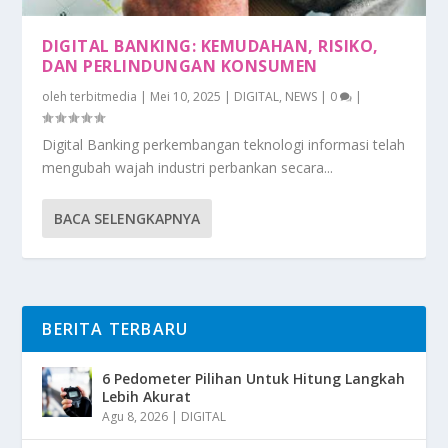
DIGITAL BANKING: KEMUDAHAN, RISIKO,
DAN PERLINDUNGAN KONSUMEN
oleh
terbitmedia
|
Mei 10, 2025
|
DIGITAL
,
NEWS
|
0
|
Digital Banking perkembangan teknologi informasi telah
mengubah wajah industri perbankan secara...
BACA SELENGKAPNYA
BERITA TERBARU
6 Pedometer Pilihan Untuk Hitung Langkah
Lebih Akurat
Agu 8, 2026
|
DIGITAL