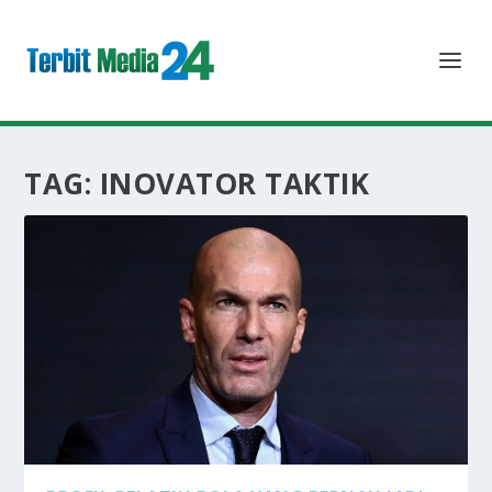
TAG:
INOVATOR TAKTIK