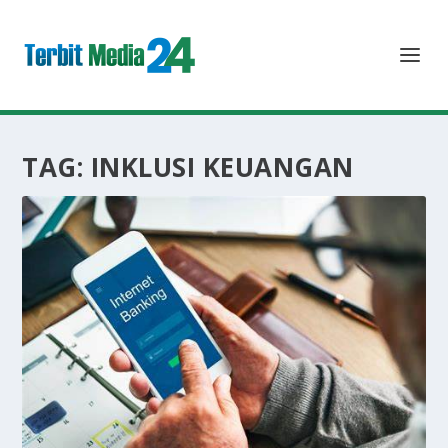
TAG:
INKLUSI KEUANGAN