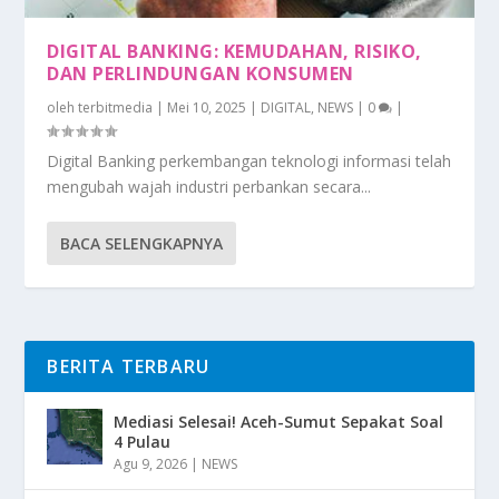
DIGITAL BANKING: KEMUDAHAN, RISIKO,
DAN PERLINDUNGAN KONSUMEN
oleh
terbitmedia
|
Mei 10, 2025
|
DIGITAL
,
NEWS
|
0
|
Digital Banking perkembangan teknologi informasi telah
mengubah wajah industri perbankan secara...
BACA SELENGKAPNYA
BERITA TERBARU
Mediasi Selesai! Aceh-Sumut Sepakat Soal
4 Pulau
Agu 9, 2026
|
NEWS