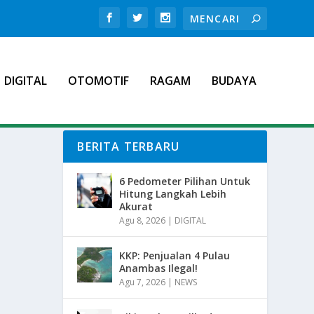
DIGITAL
OTOMOTIF
RAGAM
BUDAYA
BERITA TERBARU
6 Pedometer Pilihan Untuk
Hitung Langkah Lebih
Akurat
Agu 8, 2026
|
DIGITAL
KKP: Penjualan 4 Pulau
Anambas Ilegal!
Agu 7, 2026
|
NEWS