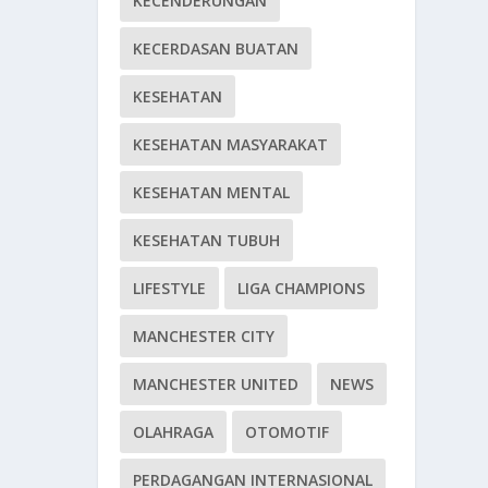
KECENDERUNGAN
KECERDASAN BUATAN
KESEHATAN
KESEHATAN MASYARAKAT
KESEHATAN MENTAL
KESEHATAN TUBUH
LIFESTYLE
LIGA CHAMPIONS
MANCHESTER CITY
MANCHESTER UNITED
NEWS
OLAHRAGA
OTOMOTIF
PERDAGANGAN INTERNASIONAL