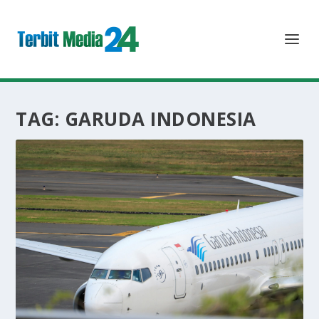
TAG:
GARUDA INDONESIA