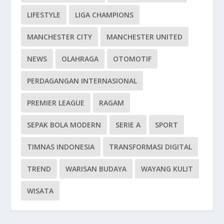
LIFESTYLE
LIGA CHAMPIONS
MANCHESTER CITY
MANCHESTER UNITED
NEWS
OLAHRAGA
OTOMOTIF
PERDAGANGAN INTERNASIONAL
PREMIER LEAGUE
RAGAM
SEPAK BOLA MODERN
SERIE A
SPORT
TIMNAS INDONESIA
TRANSFORMASI DIGITAL
TREND
WARISAN BUDAYA
WAYANG KULIT
WISATA