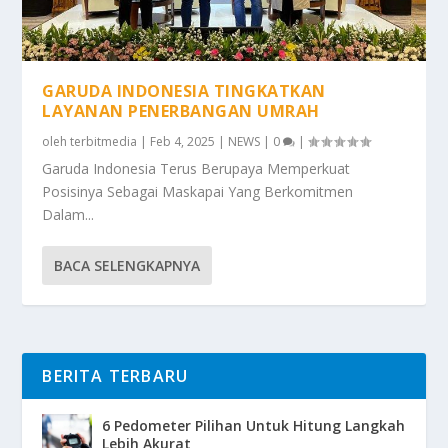
GARUDA INDONESIA TINGKATKAN
LAYANAN PENERBANGAN UMRAH
oleh
terbitmedia
|
Feb 4, 2025
|
NEWS
|
0
|
Garuda Indonesia Terus Berupaya Memperkuat
Posisinya Sebagai Maskapai Yang Berkomitmen
Dalam...
BACA SELENGKAPNYA
BERITA TERBARU
6 Pedometer Pilihan Untuk Hitung Langkah
Lebih Akurat