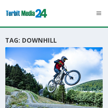
TAG:
DOWNHILL