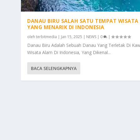
DANAU BIRU SALAH SATU TEMPAT WISATA
YANG MENARIK DI INDONESIA
oleh
terbitmedia
|
Jan 15, 2025
|
NEWS
|
0
|
Danau Biru Adalah Sebuah Danau Yang Terletak Di Ka
Wisata Alam Di Indonesia, Yang Dikenal...
BACA SELENGKAPNYA