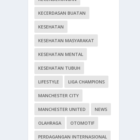
KECERDASAN BUATAN
KESEHATAN
KESEHATAN MASYARAKAT
KESEHATAN MENTAL
KESEHATAN TUBUH
LIFESTYLE
LIGA CHAMPIONS
MANCHESTER CITY
MANCHESTER UNITED
NEWS
OLAHRAGA
OTOMOTIF
PERDAGANGAN INTERNASIONAL