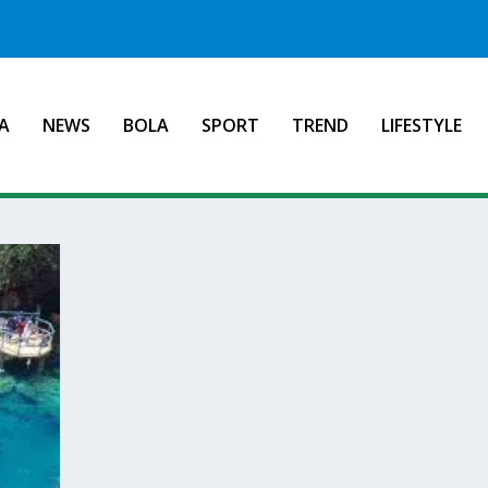
A
NEWS
BOLA
SPORT
TREND
LIFESTYLE