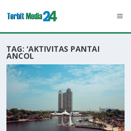
TAG:
‘AKTIVITAS PANTAI
ANCOL