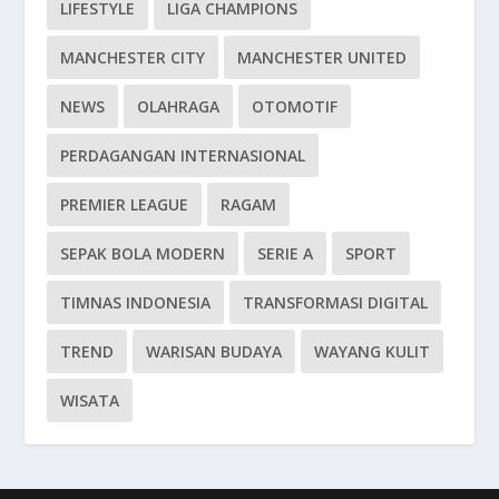
LIFESTYLE
LIGA CHAMPIONS
MANCHESTER CITY
MANCHESTER UNITED
NEWS
OLAHRAGA
OTOMOTIF
PERDAGANGAN INTERNASIONAL
PREMIER LEAGUE
RAGAM
SEPAK BOLA MODERN
SERIE A
SPORT
TIMNAS INDONESIA
TRANSFORMASI DIGITAL
TREND
WARISAN BUDAYA
WAYANG KULIT
WISATA